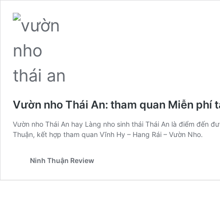
Vườn nho Thái An: tham quan Miễn phí t
Vườn nho Thái An hay Làng nho sinh thái Thái An là điểm đến đư
Thuận, kết hợp tham quan Vĩnh Hy – Hang Rái – Vườn Nho.
Ninh Thuận Review