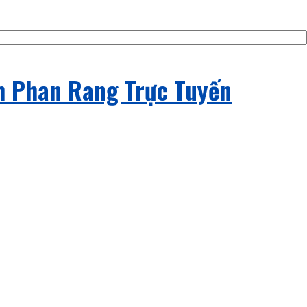
h Phan Rang Trực Tuyến