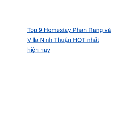
Top 9 Homestay Phan Rang và
Villa Ninh Thuận HOT nhất
hiện nay