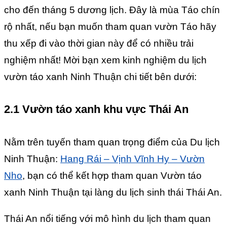
cho đến tháng 5 dương lịch. Đây là mùa Táo chín
rộ nhất, nếu bạn muốn tham quan vườn Táo hãy
thu xếp đi vào thời gian này để có nhiều trải
nghiệm nhất! Mời bạn xem kinh nghiệm du lịch
vườn táo xanh Ninh Thuận chi tiết bên dưới:
2.1 Vườn táo xanh khu vực Thái An
Nằm trên tuyến tham quan trọng điểm của Du lịch
Ninh Thuận:
Hang Rái – Vịnh Vĩnh Hy – Vườn
Nho
, bạn có thể kết hợp tham quan Vườn táo
xanh Ninh Thuận tại làng du lịch sinh thái Thái An.
Thái An nổi tiếng với mô hình du lịch tham quan