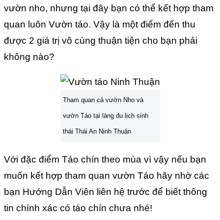
vườn nho, nhưng tại đây bạn có thể kết hợp tham
quan luôn Vườn táo. Vậy là một điểm đến thu
được 2 giá trị vô cùng thuận tiện cho bạn phải
không nào?
Tham quan cả vườn Nho và
vườn Táo tại làng du lịch sinh
thái Thái An Ninh Thuận
Với đặc điểm Táo chín theo mùa vì vậy nếu bạn
muốn kết hợp tham quan vườn Táo hãy nhờ các
bạn Hướng Dẫn Viên liên hệ trước để biết thông
tin chính xác có táo chín chưa nhé!