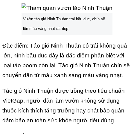
Vườn táo gió Ninh Thuận: trái bầu dục, chín sẽ
lên màu vàng nhạt rất đẹp
Đặc điểm: Táo gió Ninh Thuận có trái không quá
lớn, hình bầu dục đây là đặc điểm phân biệt với
loại táo boom còn lại. Táo gió Ninh Thuận chín sẽ
chuyển dần từ màu xanh sang màu vàng nhạt.
Táo gió Ninh Thuận được trồng theo tiêu chuẩn
VietGap, người dân làm vườn không sử dụng
thuốc kích thích tăng trưởng hay chất bảo quản
đảm bảo an toàn sức khỏe người tiêu dùng.