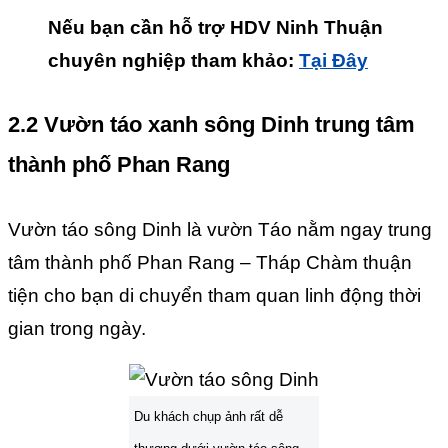
Nếu bạn cần hỗ trợ HDV Ninh Thuận
chuyên nghiệp tham khảo:
Tại Đây
2.2 Vườn táo xanh sông Dinh trung tâm
thành phố Phan Rang
Vườn táo sông Dinh là vườn Táo nằm ngay trung
tâm thành phố Phan Rang – Tháp Chàm thuận
tiện cho bạn di chuyển tham quan linh động thời
gian trong ngày.
Du khách chụp ảnh rất dễ