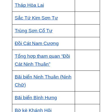
Tháp Hòa Lai
Sắc Tứ Kim Sơn Tự
Trùng Sơn Cổ Tự
Đồi Cát Nam Cương
Tổng hợp tham quan “Đồi
Cát Ninh Thuận”
Bãi biển Ninh Thuận (Ninh
Chữ)
Bãi biển Bình Hưng
Bờ kè Khánh Hội