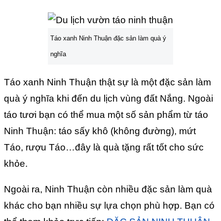
Táo xanh Ninh Thuận đặc sản làm quà ý
nghĩa
Táo xanh Ninh Thuận thật sự là một đặc sản làm
quà ý nghĩa khi đến du lịch vùng đất Nắng. Ngoài
táo tươi bạn có thể mua một số sản phẩm từ táo
Ninh Thuận: táo sấy khô (không đường), mứt
Táo, rượu Táo…đây là quà tặng rất tốt cho sức
khỏe.
Ngoài ra, Ninh Thuận còn nhiều đặc sản làm quà
khác cho bạn nhiều sự lựa chọn phù hợp. Bạn có