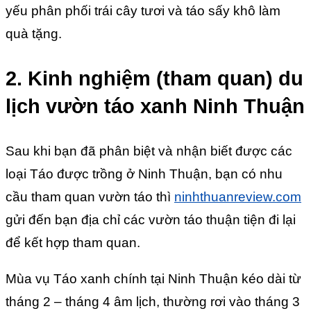
yếu phân phối trái cây tươi và táo sấy khô làm
quà tặng.
2. Kinh nghiệm (tham quan) du
lịch vườn táo xanh Ninh Thuận
Sau khi bạn đã phân biệt và nhận biết được các
loại Táo được trồng ở Ninh Thuận, bạn có nhu
cầu tham quan vườn táo thì
ninhthuanreview.com
gửi đến bạn địa chỉ các vườn táo thuận tiện đi lại
để kết hợp tham quan.
Mùa vụ Táo xanh chính tại Ninh Thuận kéo dài từ
tháng 2 – tháng 4 âm lịch, thường rơi vào tháng 3