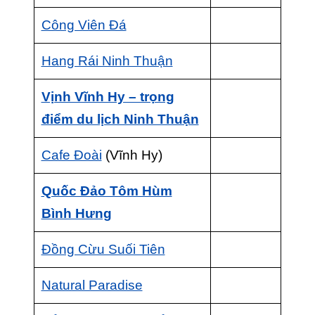
Công Viên Đá
Hang Rái Ninh Thuận
Vịnh Vĩnh Hy – trọng
điểm du lịch Ninh Thuận
Cafe Đoài
(Vĩnh Hy)
Quốc Đảo Tôm Hùm
Bình Hưng
Đồng Cừu Suối Tiên
Natural Paradise