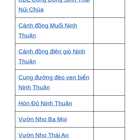
Núi Chúa
Cánh đồng Muối Ninh
Thuận
Cánh đồng điện gió Ninh
Thuận
Cung đường đèo ven biển
Ninh Thuận
Hòn Đỏ Ninh Thuận
Vườn Nho Ba Mọi
Vườn Nho Thái An