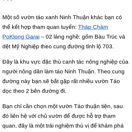
Một số vườn táo xanh Ninh Thuận khác bạn có
thể kết hợp tham quan tuyến:
Tháp Chàm
PoKlong Garai
– 02 làng nghề: gốm Bàu Trúc và
dệt Mỹ Nghiệp theo cung đường tỉnh lộ 703.
Đây là khu vực đặc thù canh tác nông nghiệp của
người nông dân làm táo Ninh Thuận. Theo cung
đường này bạn sẽ bắt gặp rất nhiều vườn Táo
dọc theo 2 bên đường đi.
Bạn chỉ cần chọn một vườn Táo thuận tiện, sau
đó liên hệ với chủ vườn để được hỗ trợ tham
quan, đây là một trải nghiệm thú vị để khám phá