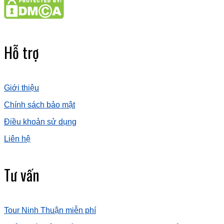
Hỗ trợ
Giới thiệu
Chính sách bảo mật
Điều khoản sử dụng
Liên hệ
Tư vấn
Tour Ninh Thuận miễn phí