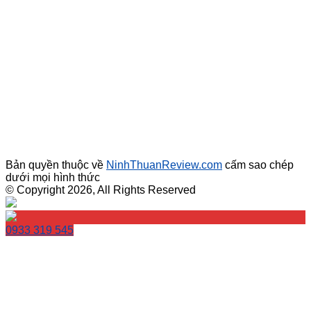
Bản quyền thuộc về
NinhThuanReview.com
cấm sao chép
dưới mọi hình thức
© Copyright 2026, All Rights Reserved
0933 319 545