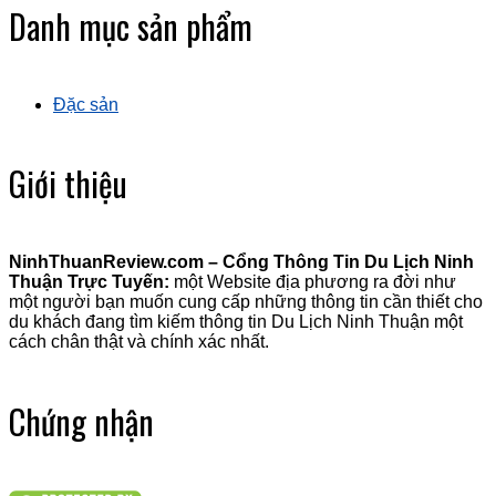
Danh mục sản phẩm
Đặc sản
Giới thiệu
NinhThuanReview.com – Cổng Thông Tin Du Lịch Ninh
Thuận Trực Tuyến:
một Website địa phương ra đời như
một người bạn muốn cung cấp những thông tin cần thiết cho
du khách đang tìm kiếm thông tin Du Lịch Ninh Thuận một
cách chân thật và chính xác nhất.
Chứng nhận