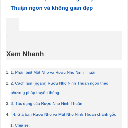
Thuận ngon và không gian đẹp
Xem Nhanh
1. Phân biệt Mật Nho và Rượu Nho Ninh Thuận
2. Cách làm (ngâm) Rượu Nho Ninh Thuận ngon theo
phương pháp truyền thống
3. Tác dụng của Rượu Nho Ninh Thuận
4. Giá bán Rượu Nho và Mật Nho Ninh Thuận chánh gốc
Chia sẻ: