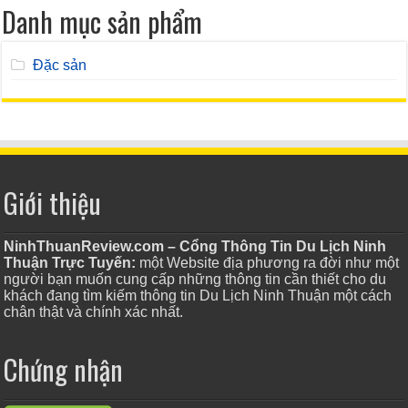
Danh mục sản phẩm
Đặc sản
Giới thiệu
NinhThuanReview.com – Cổng Thông Tin Du Lịch Ninh
Thuận Trực Tuyến:
một Website địa phương ra đời như một
người bạn muốn cung cấp những thông tin cần thiết cho du
khách đang tìm kiếm thông tin Du Lịch Ninh Thuận một cách
chân thật và chính xác nhất.
Chứng nhận