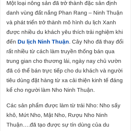
Một loại nông sản đã trở thành đặc sản định
danh vùng đất nắng Phan Rang – Ninh Thuận
và phát triển trở thành mô hình du lịch Xanh
được nhiều du khách yêu thích trải nghiệm khi
đến
Du lịch Ninh Thuận
. Cây Nho đã thay đổi
rất nhiều từ cách làm truyền thống bán qua
trung gian cho thương lái, ngày nay chủ vườn
đã có thể bán trực tiếp cho du khách và người
tiêu dùng đặt hàng từ xa cải thiện kinh tế đáng
kể cho người làm Nho Ninh Thuận.
Các sản phẩm được làm từ trái Nho: Nho sấy
khô, Mứt Nho, Mật Nho, Rượu Nho Ninh
Thuận….đã tạo được sự tín dùng của du