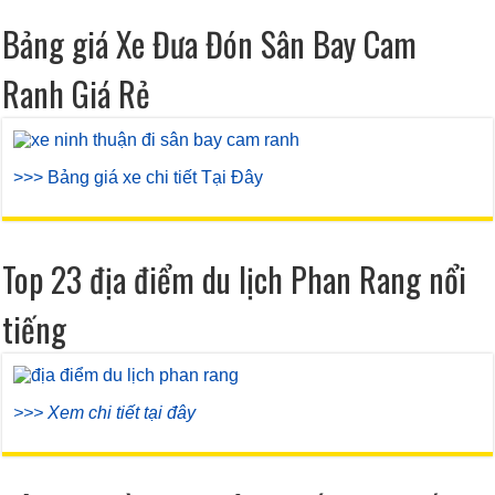
Bảng giá Xe Đưa Đón Sân Bay Cam
Ranh Giá Rẻ
>>> Bảng giá xe chi tiết Tại Đây
Top 23 địa điểm du lịch Phan Rang nổi
tiếng
>>> Xem chi tiết tại đây