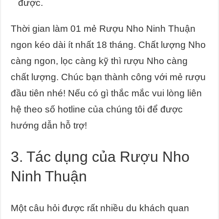
được.
Thời gian làm 01 mẻ Rượu Nho Ninh Thuận
ngon kéo dài ít nhất 18 tháng. Chất lượng Nho
càng ngon, lọc càng kỹ thì rượu Nho càng
chất lượng. Chúc bạn thành công với mẻ rượu
đầu tiên nhé! Nếu có gì thắc mắc vui lòng liên
hệ theo số hotline của chúng tôi để được
hướng dẫn hỗ trợ!
3. Tác dụng của Rượu Nho
Ninh Thuận
Một câu hỏi được rất nhiều du khách quan