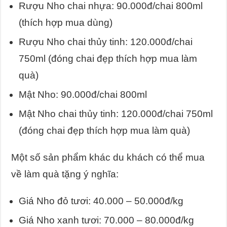
Rượu Nho chai nhựa: 90.000đ/chai 800ml
(thích hợp mua dùng)
Rượu Nho chai thủy tinh: 120.000đ/chai
750ml (đóng chai đẹp thích hợp mua làm
quà)
Mật Nho: 90.000đ/chai 800ml
Mật Nho chai thủy tinh: 120.000đ/chai 750ml
(đóng chai đẹp thích hợp mua làm quà)
Một số sản phẩm khác du khách có thể mua
về làm quà tặng ý nghĩa:
Giá Nho đỏ tươi: 40.000 – 50.000đ/kg
Giá Nho xanh tươi: 70.000 – 80.000đ/kg