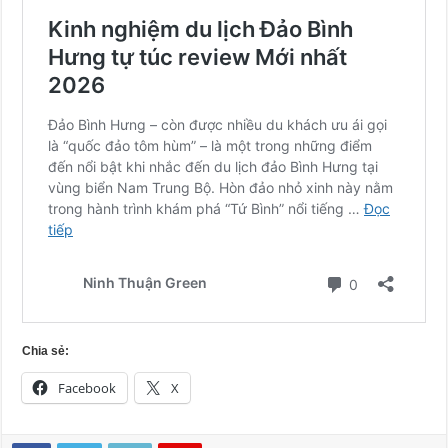
Chia sẻ:
Facebook
X