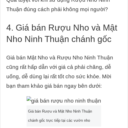
Thuận đúng cách phải không mọi người?
4. Giá bán Rượu Nho và Mật
Nho Ninh Thuận chánh gốc
Giá bán Mật Nho và Rượu Nho Ninh Thuận
cũng rất hấp dẫn với giá cả phải chăng, dễ
uống, dễ dùng lại rất tốt cho sức khỏe. Mời
bạn tham khảo giá bán ngay bên dưới:
Giá bán Rượu và Mật Nho Ninh Thuận
chánh gốc trực tiếp tại các vườn nho