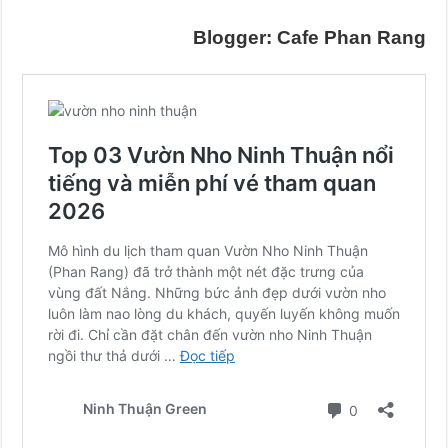
Blogger: Cafe Phan Rang