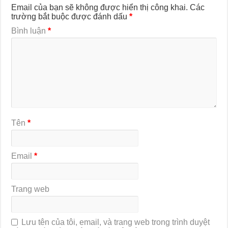
Email của bạn sẽ không được hiển thị công khai.
Các
trường bắt buộc được đánh dấu
*
Bình luận
*
Tên
*
Email
*
Trang web
Lưu tên của tôi, email, và trang web trong trình duyệt