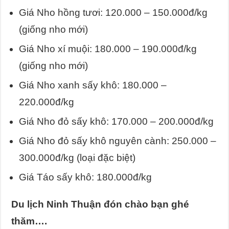
Giá Nho hồng tươi: 120.000 – 150.000đ/kg
(giống nho mới)
Giá Nho xí muội: 180.000 – 190.000đ/kg
(giống nho mới)
Giá Nho xanh sấy khô: 180.000 –
220.000đ/kg
Giá Nho đỏ sấy khô: 170.000 – 200.000đ/kg
Giá Nho đỏ sấy khô nguyên cành: 250.000 –
300.000đ/kg (loại đặc biệt)
Giá Táo sấy khô: 180.000đ/kg
Du lịch Ninh Thuận đón chào bạn ghé
thăm….