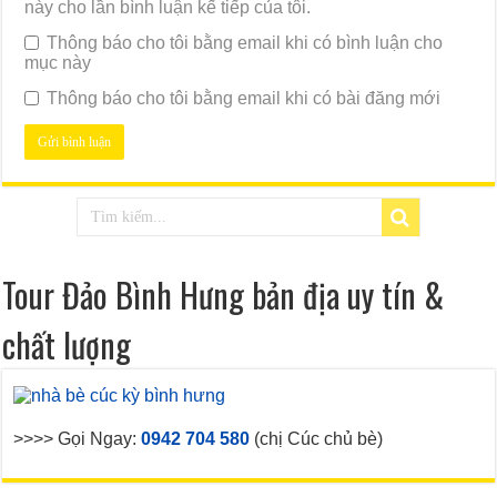
này cho lần bình luận kế tiếp của tôi.
Thông báo cho tôi bằng email khi có bình luận cho
mục này
Thông báo cho tôi bằng email khi có bài đăng mới
Tour Đảo Bình Hưng bản địa uy tín &
chất lượng
>>>> Gọi Ngay:
0942 704 580
(chị Cúc chủ bè)