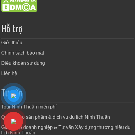
Hỗ trợ
Giới thiệu
Chính sách bảo mật
Điều khoản sử dụng
Liên hệ
Tư vấn
Tour Ninh Thuận miễn phí
Quảng cáo sản phẩm & dịch vụ du lịch Ninh Thuận
Giải pháp doanh nghiệp & Tư vấn Xây dựng thương hiệu du
lịch Ninh Thuận