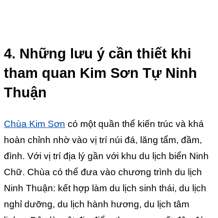
4. Những lưu ý cần thiết khi
tham quan Kim Sơn Tự Ninh
Thuận
Chùa Kim Sơn
có một quần thể kiến trúc và khá
hoàn chỉnh nhờ vào vị trí núi đá, lăng tẩm, đầm,
đình. Với vị trí địa lý gần với khu du lịch biển Ninh
Chữ. Chùa có thể đưa vào chương trình du lịch
Ninh Thuận: kết hợp làm du lịch sinh thái, du lịch
nghỉ dưỡng, du lịch hành hương, du lịch tâm