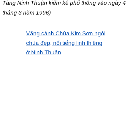
Tàng Ninh Thuận kiểm kê phổ thông vào ngày 4
tháng 3 năm 1996)
Vãng cảnh Chùa Kim Sơn ngôi
chùa đẹp, nổi tiếng linh thiêng
ở Ninh Thuận