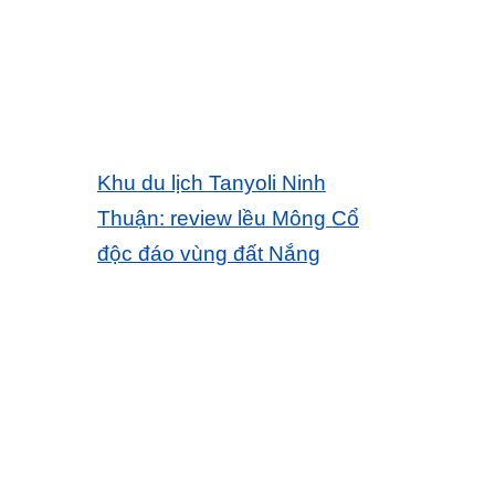
Khu du lịch Tanyoli Ninh
Thuận: review lều Mông Cổ
độc đáo vùng đất Nắng