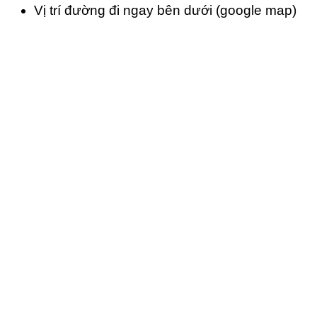
Vị trí đường đi ngay bên dưới (google map)