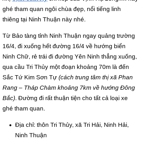
ghé tham quan ngôi chùa đẹp, nổi tiếng linh
thiêng tại Ninh Thuận này nhé.
Từ Bảo tàng tỉnh Ninh Thuận ngay quảng trường
16/4, đi xuống hết đường 16/4 về hướng biển
Ninh Chữ, rẻ trái đi đường Yên Ninh thẳng xuống,
qua cầu Tri Thủy một đoạn khoảng 70m là đến
Sắc Tứ Kim Sơn Tự
(cách trung tâm thị xã Phan
Rang – Tháp Chàm khoảng 7km về hướng Đông
Bắc)
. Đường đi rất thuận tiện cho tất cả loại xe
ghé tham quan.
Địa chỉ: thôn Tri Thủy, xã Tri Hải, Ninh Hải,
Ninh Thuận