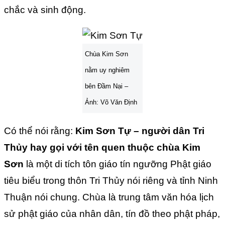
chắc và sinh động.
Chùa Kim Sơn
nằm uy nghiêm
bên Đầm Nại –
Ảnh: Võ Văn Định
Có thể nói rằng:
Kim Sơn Tự – người dân Tri
Thủy hay gọi với tên quen thuộc chùa Kim
Sơn
là một di tích tôn giáo tín ngưỡng Phật giáo
tiêu biểu trong thôn Tri Thủy nói riêng và tỉnh Ninh
Thuận nói chung. Chùa là trung tâm văn hóa lịch
sử phật giáo của nhân dân, tín đồ theo phật pháp,