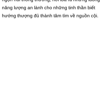
năng lượng an lành cho những tinh thần biết
hướng thượng đủ thành tâm tìm về nguồn cội.