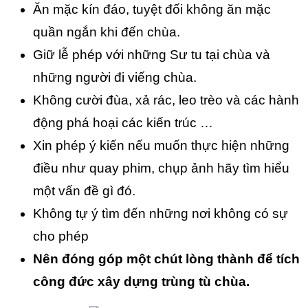
Ăn mặc kín đáo, tuyệt đối không ăn mặc
quần ngắn khi đến chùa.
Giữ lễ phép với những Sư tu tại chùa và
những người đi viếng chùa.
Không cười đùa, xả rác, leo trèo và các hành
động phá hoại các kiến trúc …
Xin phép ý kiến nếu muốn thực hiện những
điều như quay phim, chụp ảnh hãy tìm hiểu
một vấn đề gì đó.
Không tự ý tìm đến những nơi không có sự
cho phép
Nên đóng góp một chút lòng thành để tích
công đức xây dựng trùng tù chùa.