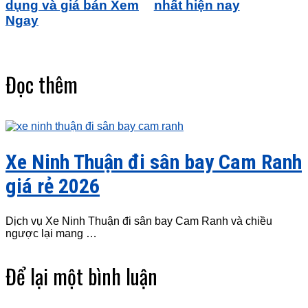
dụng và giá bán Xem
nhất hiện nay
Ngay
Đọc thêm
Xe Ninh Thuận đi sân bay Cam Ranh
giá rẻ 2026
Dịch vụ Xe Ninh Thuận đi sân bay Cam Ranh và chiều
ngược lại mang …
Để lại một bình luận