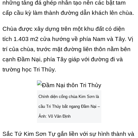
những tảng đá ghép nhân tạo nên các bật tam
cấp cầu kỳ làm thành đường dẫn khách lên chùa.
Chùa được xây dựng trên một khu đất có diện
tích 1.403 m2 cửa hướng về phía Nam và Tây. Vị
trí của chùa, trước mặt đường liên thôn nằm bên
cạnh Đầm Nại, phía Tây giáp với đường đi và
trường học Tri Thủy.
Chính diện cổng chùa Kim Sơn là
cầu Tri Thủy bắt ngang Đầm Nại –
Ảnh: Võ Văn Định
Sắc Tứ Kim Sơn Tự gắn liền với sự hình thành và