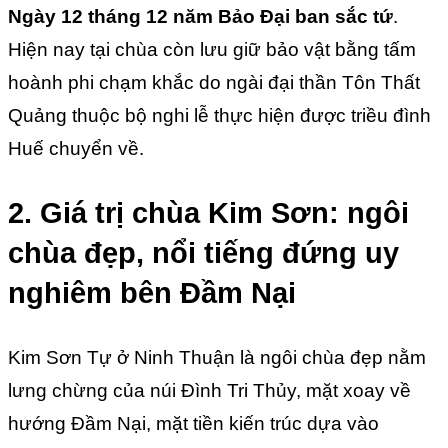
Ngày 12 tháng 12 năm Bảo Đại ban sắc tứ
.
Hiện nay tại chùa còn lưu giữ bảo vật bằng tấm
hoành phi chạm khắc do ngài đại thần Tôn Thất
Quảng thuộc bộ nghi lễ thực hiện được triều đình
Huế chuyển về.
2. Giá trị chùa Kim Sơn: ngôi
chùa đẹp, nổi tiếng đứng uy
nghiêm bên Đầm Nại
Kim Sơn Tự ở Ninh Thuận là ngôi chùa đẹp nằm
lưng chừng của núi Đình Tri Thủy, mặt xoay về
hướng Đầm Nại, mặt tiền kiến trúc dựa vào