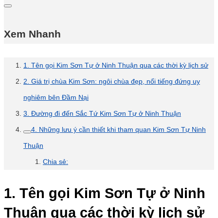
Xem Nhanh
1. Tên gọi Kim Sơn Tự ở Ninh Thuận qua các thời kỳ lịch sử
2. Giá trị chùa Kim Sơn: ngôi chùa đẹp, nổi tiếng đứng uy
nghiêm bên Đầm Nại
3. Đường đi đến Sắc Tứ Kim Sơn Tự ở Ninh Thuận
4. Những lưu ý cần thiết khi tham quan Kim Sơn Tự Ninh
Thuận
Chia sẻ:
1. Tên gọi Kim Sơn Tự ở Ninh
Thuận qua các thời kỳ lịch sử