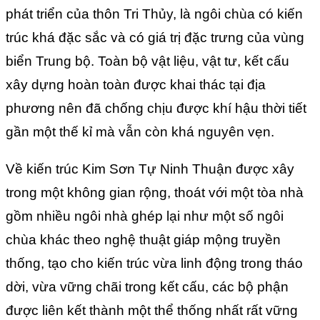
phát triển của thôn Tri Thủy, là ngôi chùa có kiến
trúc khá đặc sắc và có giá trị đặc trưng của vùng
biển Trung bộ. Toàn bộ vật liệu, vật tư, kết cấu
xây dựng hoàn toàn được khai thác tại địa
phương nên đã chống chịu được khí hậu thời tiết
gần một thế kỉ mà vẫn còn khá nguyên vẹn.
Về kiến trúc Kim Sơn Tự Ninh Thuận được xây
trong một không gian rộng, thoát với một tòa nhà
gồm nhiều ngôi nhà ghép lại như một số ngôi
chùa khác theo nghệ thuật giáp mộng truyền
thống, tạo cho kiến trúc vừa linh động trong tháo
dời, vừa vững chãi trong kết cấu, các bộ phận
được liên kết thành một thể thống nhất rất vững